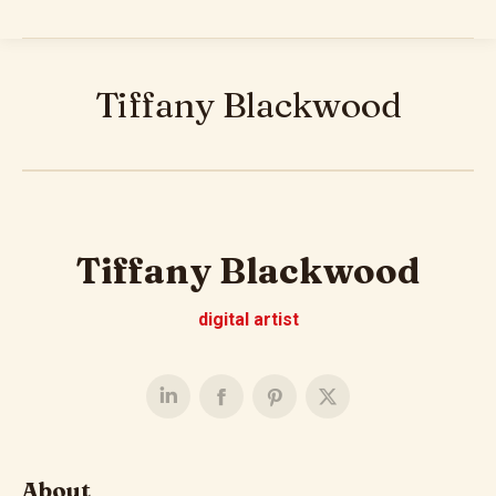
Tiffany Blackwood
Tiffany Blackwood
digital artist
About