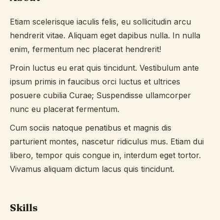
Etiam scelerisque iaculis felis, eu sollicitudin arcu
hendrerit vitae. Aliquam eget dapibus nulla. In nulla
enim, fermentum nec placerat hendrerit!
Proin luctus eu erat quis tincidunt. Vestibulum ante
ipsum primis in faucibus orci luctus et ultrices
posuere cubilia Curae; Suspendisse ullamcorper
nunc eu placerat fermentum.
Cum sociis natoque penatibus et magnis dis
parturient montes, nascetur ridiculus mus. Etiam dui
libero, tempor quis congue in, interdum eget tortor.
Vivamus aliquam dictum lacus quis tincidunt.
Skills