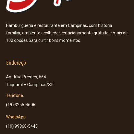
Hamburgueria e restaurante em Campinas, com história
familiar, ambiente acolhedor, estacionamento gratuito e mais de
100 opções para curtir bons momentos.
Endereço
Av. Júlio Prestes, 664
Taquaral – Campinas/SP
Telefone
(19) 3255-4606
WhatsApp
(19) 99860-5445