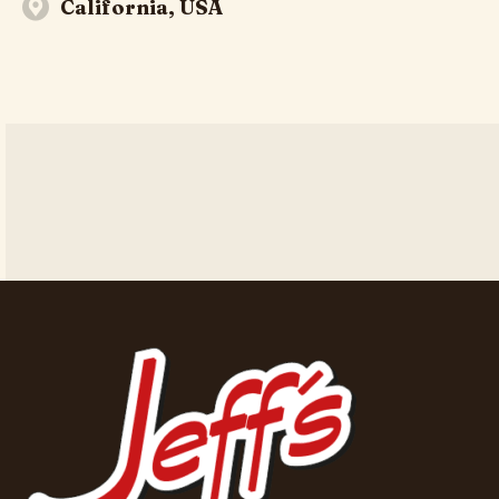
California, USA