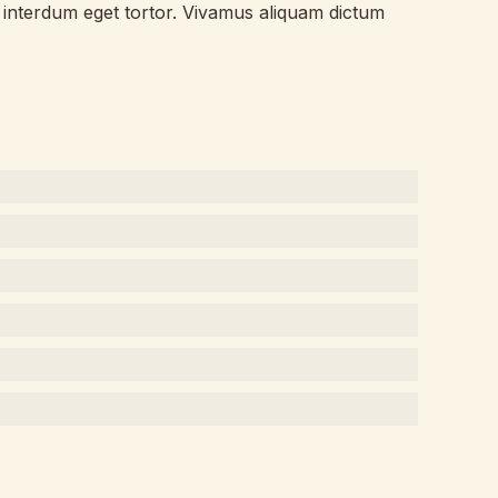
, interdum eget tortor. Vivamus aliquam dictum