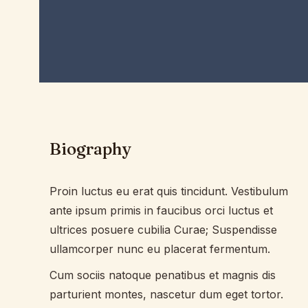
Biography
Proin luctus eu erat quis tincidunt. Vestibulum
ante ipsum primis in faucibus orci luctus et
ultrices posuere cubilia Curae; Suspendisse
ullamcorper nunc eu placerat fermentum.
Cum sociis natoque penatibus et magnis dis
parturient montes, nascetur dum eget tortor.