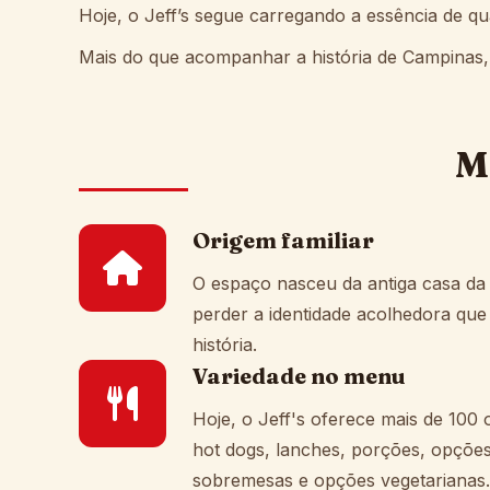
Hoje, o Jeff’s segue carregando a essência de q
Mais do que acompanhar a história de Campinas, o
M
Origem familiar
O espaço nasceu da antiga casa da 
perder a identidade acolhedora que
história.
Variedade no menu
Hoje, o Jeff's oferece mais de 100 
hot dogs, lanches, porções, opções 
sobremesas e opções vegetarianas.