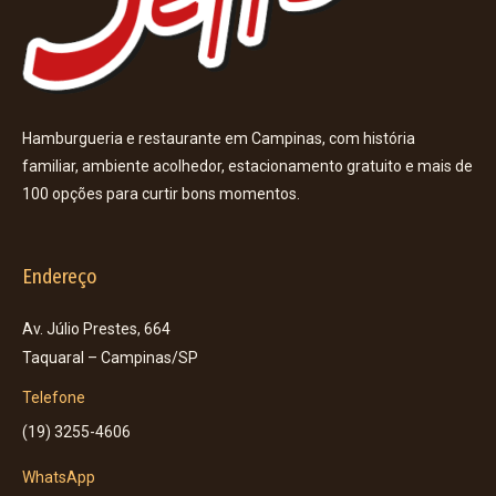
Hamburgueria e restaurante em Campinas, com história
familiar, ambiente acolhedor, estacionamento gratuito e mais de
100 opções para curtir bons momentos.
Endereço
Av. Júlio Prestes, 664
Taquaral – Campinas/SP
Telefone
(19) 3255-4606
WhatsApp