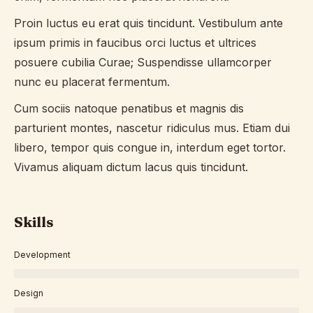
Proin luctus eu erat quis tincidunt. Vestibulum ante
ipsum primis in faucibus orci luctus et ultrices
posuere cubilia Curae; Suspendisse ullamcorper
nunc eu placerat fermentum.
Cum sociis natoque penatibus et magnis dis
parturient montes, nascetur ridiculus mus. Etiam dui
libero, tempor quis congue in, interdum eget tortor.
Vivamus aliquam dictum lacus quis tincidunt.
Skills
Development
Design