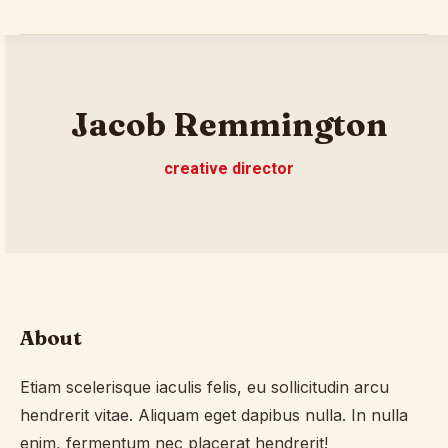
Jacob Remmington
creative director
About
Etiam scelerisque iaculis felis, eu sollicitudin arcu
hendrerit vitae. Aliquam eget dapibus nulla. In nulla
enim, fermentum nec placerat hendrerit!