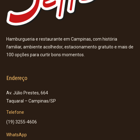
Hamburgueria e restaurante em Campinas, com história
familiar, ambiente acolhedor, estacionamento gratuito e mais de
100 opções para curtir bons momentos.
Endereço
Av. Júlio Prestes, 664
Taquaral – Campinas/SP
Telefone
(19) 3255-4606
WhatsApp