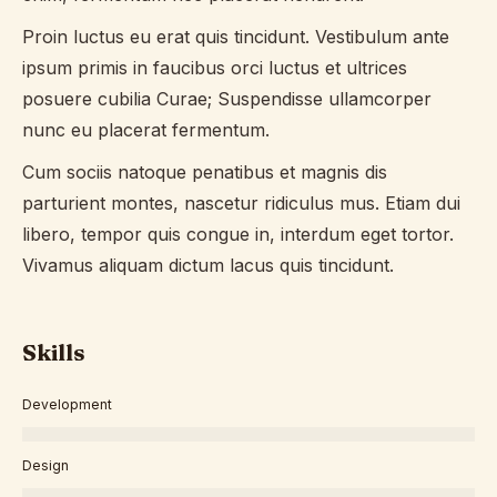
Proin luctus eu erat quis tincidunt. Vestibulum ante
ipsum primis in faucibus orci luctus et ultrices
posuere cubilia Curae; Suspendisse ullamcorper
nunc eu placerat fermentum.
Cum sociis natoque penatibus et magnis dis
parturient montes, nascetur ridiculus mus. Etiam dui
libero, tempor quis congue in, interdum eget tortor.
Vivamus aliquam dictum lacus quis tincidunt.
Skills
Development
Design