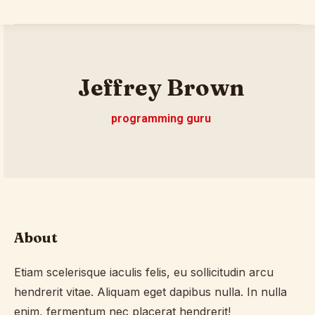
Jeffrey Brown
programming guru
About
Etiam scelerisque iaculis felis, eu sollicitudin arcu
hendrerit vitae. Aliquam eget dapibus nulla. In nulla
enim, fermentum nec placerat hendrerit!