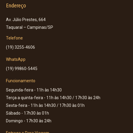
Endereço
Av. Júlio Prestes, 664
Taquaral – Campinas/SP
Telefone
(19) 3255-4606
WhatsApp
(19) 99860-5445
Funcionamento
Segunda-feira - 11h às 14h30
Terça a quinta-feira - 11h às 14h30 / 17h30 às 24h
Sexta-feira - 11h às 14h30 / 17h30 às 01h
Sábado - 17h30 às 01h
Domingo - 17h30 às 24h