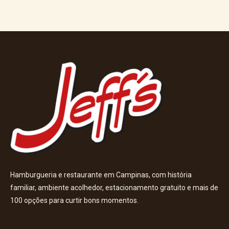
Hamburgueria e restaurante em Campinas, com história
familiar, ambiente acolhedor, estacionamento gratuito e mais de
100 opções para curtir bons momentos.